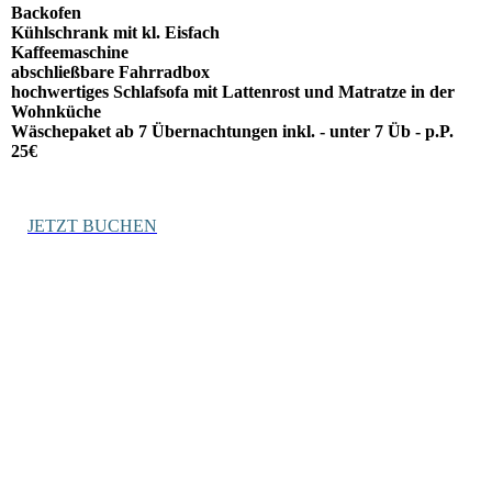
Backofen
Kühlschrank mit kl. Eisfach
Kaffeemaschine
abschließbare Fahrradbox
hochwertiges Schlafsofa mit Lattenrost und Matratze in der
Wohnküche
Wäschepaket ab 7 Übernachtungen inkl. - unter 7 Üb - p.P.
25€
JETZT BUCHEN