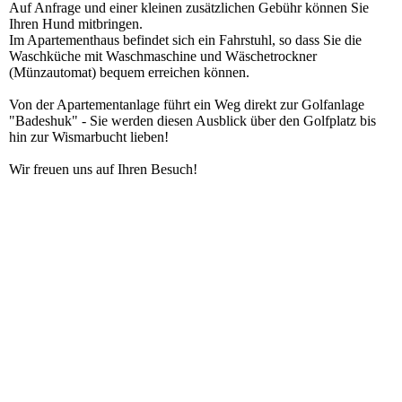
Auf Anfrage und einer kleinen zusätzlichen Gebühr können Sie
Ihren Hund mitbringen.
Im Apartementhaus befindet sich ein Fahrstuhl, so dass Sie die
Waschküche mit Waschmaschine und Wäschetrockner
(Münzautomat) bequem erreichen können.
Von der Apartementanlage führt ein Weg direkt zur Golfanlage
"Badeshuk" - Sie werden diesen Ausblick über den Golfplatz bis
hin zur Wismarbucht lieben!
Wir freuen uns auf Ihren Besuch!