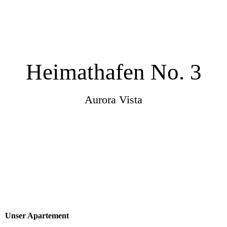
Heimathafen No. 3
Aurora Vista
Unser Apartement